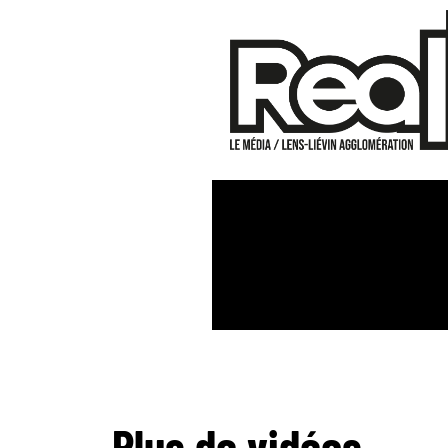
Plus de vidéos