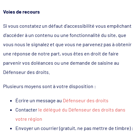
Voies de recours
Si vous constatez un défaut d’accessibilité vous empêchant
d’accéder à un contenu ou une fonctionnalité du site, que
vous nous le signalez et que vous ne parvenez pas à obtenir
une réponse de notre part, vous êtes en droit de faire
parvenir vos doléances ou une demande de saisine au
Défenseur des droits.
Plusieurs moyens sont à votre disposition :
Écrire un message au
Défenseur des droits
Contacter
le délégué du Défenseur des droits dans
votre région
Envoyer un courrier (gratuit, ne pas mettre de timbre) :