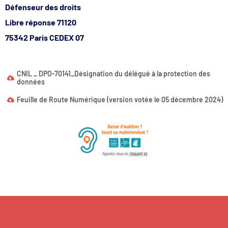
Défenseur des droits
Libre réponse 71120
75342 Paris CEDEX 07
CNIL _ DPO-70141_Désignation du délégué à la protection des
données
Feuille de Route Numérique (version votée le 05 décembre 2024)