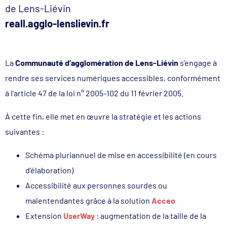
de Lens-Liévin
reall.agglo-lenslievin.fr
La
Communauté d’agglomération de Lens-Liévin
s’engage à
rendre ses services numériques accessibles, conformément
à l’article 47 de la loi n° 2005-102 du 11 février 2005.
À cette fin, elle met en œuvre la stratégie et les actions
suivantes :
Schéma pluriannuel de mise en accessibilité (en cours
d’élaboration)
Accessibilité aux personnes sourdes ou
malentendantes grâce à la solution
Acceo
Extension
UserWay
: augmentation de la taille de la