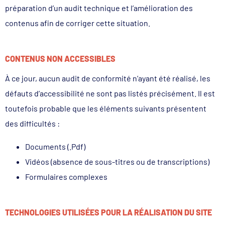
préparation d’un audit technique et l’amélioration des
contenus afin de corriger cette situation.
CONTENUS NON ACCESSIBLES
À ce jour, aucun audit de conformité n’ayant été réalisé, les
défauts d’accessibilité ne sont pas listés précisément. Il est
toutefois probable que les éléments suivants présentent
des difficultés :
Documents (.Pdf)
Vidéos (absence de sous-titres ou de transcriptions)
Formulaires complexes
TECHNOLOGIES UTILISÉES POUR LA RÉALISATION DU SITE