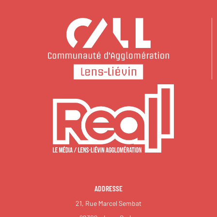
ADDRESSE
21, Rue Marcel Sembat