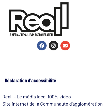
Déclaration d'accessibilité
Reall – Le média local 100% vidéo
Site internet de la Communauté d’agglomération