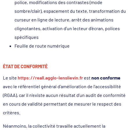
police, modifications des contrastes (mode
sombre/clair), espacement du texte, transformation du
curseur en ligne de lecture, arrêt des animations
clignotantes, activation d’un lecteur d’écran, polices
spécifiques
Feuille de route numérique
ÉTAT DE CONFORMITÉ
Le site
https://reall.agglo-lenslievin.fr
est
non conforme
avec le référentiel général d’amélioration de l’accessibilité
(RGAA), car il n’existe aucun résultat d’un audit de conformité
en cours de validité permettant de mesurer le respect des
critères.
Néanmoins, la collectivité travaille actuellement la