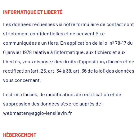
INFORMATIQUE ET LIBERTÉ
Les données recueillies via notre formulaire de contact sont
strictement confidentielles et ne peuvent être
communiquées à un tiers. En application de la loi nº 78-17 du
6 janvier 1978 relative à l’informatique, aux fichiers et aux
libertés, vous disposez des droits d’opposition, d’accès et de
rectification (art. 26, art. 34 à 38, art. 36 de la loi) des données
vous concernant.
Le droit d’accès, de modification, de rectification et de
suppression des données s’exerce auprès de :
webmaster@agglo-lenslievin.fr
HÉBERGEMENT