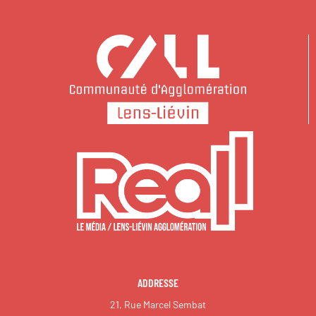
ADDRESSE
21, Rue Marcel Sembat