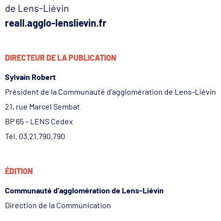
de Lens-Liévin
reall.agglo-lenslievin.fr
DIRECTEUR DE LA PUBLICATION
Sylvain Robert
Président de la Communauté d’agglomération de Lens-Liévin
21, rue Marcel Sembat
BP 65 – LENS Cedex
Tél. 03.21.790.790​
ÉDITION
Communauté d’agglomération de Lens-Liévin
Direction de la Communication