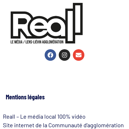
Mentions légales
Reall – Le média local 100% vidéo
Site internet de la Communauté d’agglomération