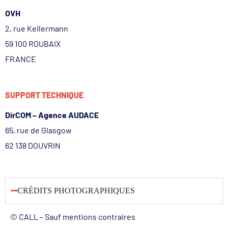
OVH
2, rue Kellermann
59 100 ROUBAIX
FRANCE
SUPPORT TECHNIQUE
DirCOM – Agence AUDACE
65, rue de Glasgow
62 138 DOUVRIN
CRÉDITS PHOTOGRAPHIQUES
© CALL – Sauf mentions contraires