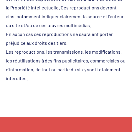
la Propriété Intellectuelle. Ces reproductions devront
ainsi notamment indiquer clairement la source et l’auteur
du site et/ou de ces œuvres multimédias.
En aucun cas ces reproductions ne sauraient porter
préjudice aux droits des tiers.
Les reproductions, les transmissions, les modifications,
les réutilisations à des fins publicitaires, commerciales ou
d’information, de tout ou partie du site, sont totalement
interdites.