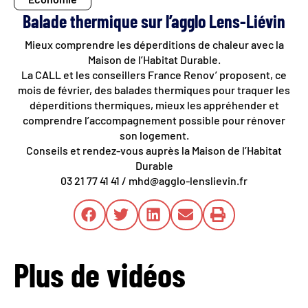
Balade thermique sur l’agglo Lens-Liévin
Mieux comprendre les déperditions de chaleur avec la
Maison de l’Habitat Durable.
La CALL et les conseillers France Renov’ proposent, ce
mois de février, des balades thermiques pour traquer les
déperditions thermiques, mieux les appréhender et
comprendre l’accompagnement possible pour rénover
son logement.
Conseils et rendez-vous auprès la Maison de l’Habitat
Durable
03 21 77 41 41 / mhd@agglo-lenslievin.fr
Plus de vidéos