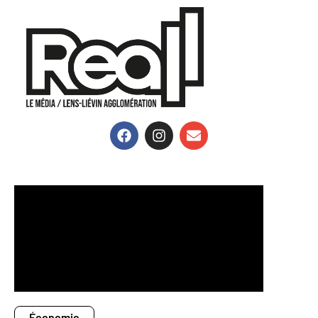
Économie