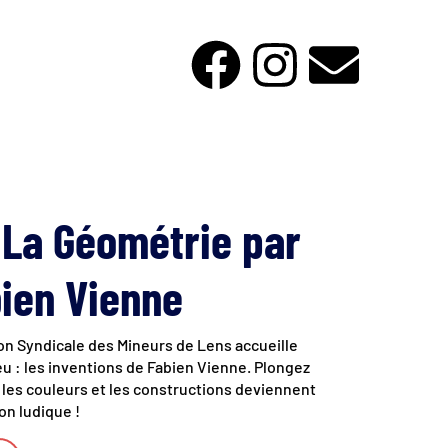
 La Géométrie par
bien Vienne
ison Syndicale des Mineurs de Lens accueille
eu : les inventions de Fabien Vienne. Plongez
 les couleurs et les constructions deviennent
on ludique !