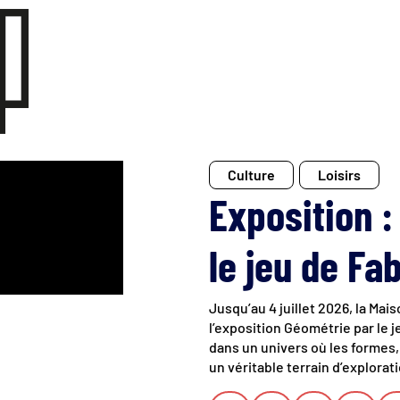
Culture
Loisirs
Exposition :
le jeu de Fa
Jusqu’au 4 juillet 2026, la Ma
l’exposition Géométrie par le j
dans un univers où les formes,
un véritable terrain d’explorati