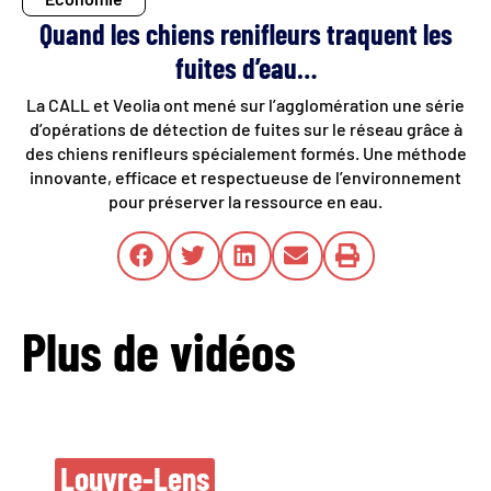
Quand les chiens renifleurs traquent les
fuites d’eau…
La CALL et Veolia ont mené sur l’agglomération une série
d’opérations de détection de fuites sur le réseau grâce à
des chiens renifleurs spécialement formés. Une méthode
innovante, efficace et respectueuse de l’environnement
pour préserver la ressource en eau.
Plus de vidéos
Nouvelles oeuvres
Louvre-Lens