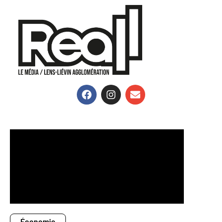
Économie