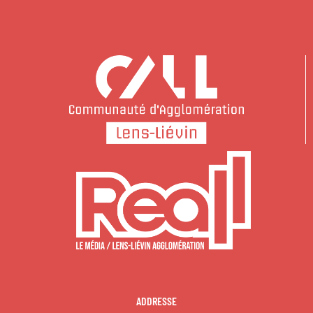
ADDRESSE