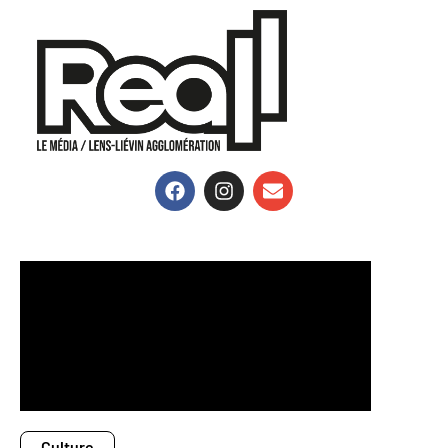
Culture