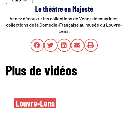
Le théâtre en Majesté
Venez découvrir les collections de Venez découvrir les
collections de la Comédie-Française au musée du Louvre-
Lens.
Plus de vidéos
Nouvelles oeuvres
Louvre-Lens