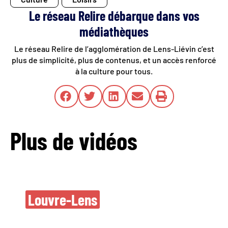
Le réseau Relire débarque dans vos
médiathèques
Le réseau Relire de l’agglomération de Lens-Liévin c’est
plus de simplicité, plus de contenus, et un accès renforcé
à la culture pour tous.
Plus de vidéos
Nouvelles oeuvres
Louvre-Lens