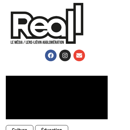
Culture
Éducation