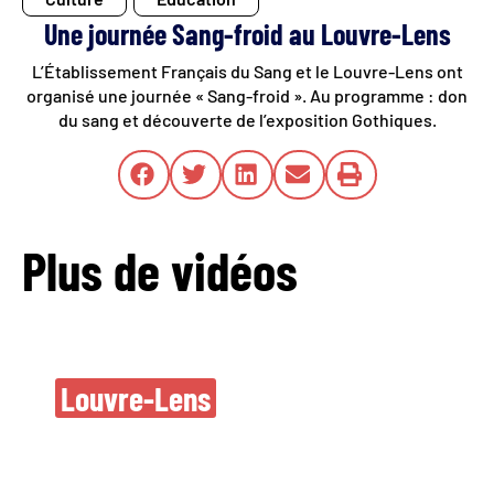
Une journée Sang-froid au Louvre-Lens
L’Établissement Français du Sang et le Louvre-Lens ont
organisé une journée « Sang-froid ». Au programme : don
du sang et découverte de l’exposition Gothiques.
Plus de vidéos
Nouvelles oeuvres
Louvre-Lens